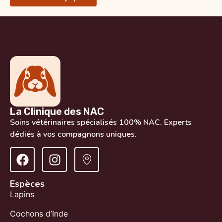
La Clinique des NAC
Soins vétérinaires spécialisés 100% NAC. Experts
dédiés à vos compagnons uniques.
Espèces
Lapins
Cochons d’Inde