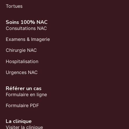
Tortues
Soins 100% NAC
Consultations NAC
Examens & Imagerie
Chirurgie NAC
Hospitalisation
Urgences NAC
Référer un cas
Formulaire en ligne
Formulaire PDF
La clinique
Visiter la clinique