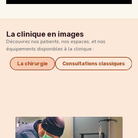
La clinique en images
Découvrez nos patients, nos espaces, et nos
équipements disponibles à la clinique :
La chirurgie
Consultations classiques