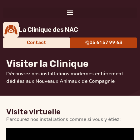
La Clinique des NAC
Contact
05 61 57 99 63
Visiter la Clinique
Découvrez nos installations modernes entièrement
dédiées aux Nouveaux Animaux de Compagnie
Visite virtuelle
Parcourez nos installations comme si vous y étiez :