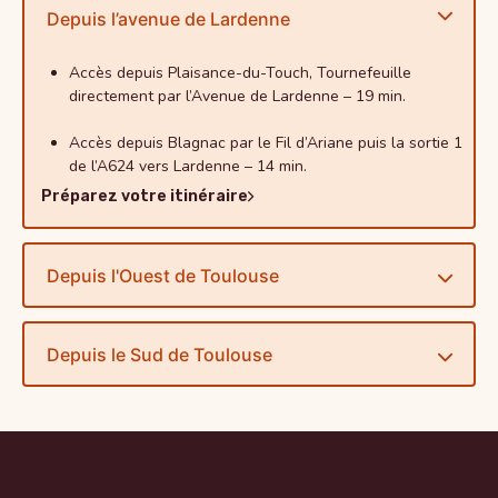
Depuis l’avenue de Lardenne
Accès depuis Plaisance-du-Touch, Tournefeuille
directement par l’Avenue de Lardenne – 19 min.
Accès depuis Blagnac par le Fil d’Ariane puis la sortie 1
de l’A624 vers Lardenne – 14 min.
Préparez votre itinéraire
Depuis l'Ouest de Toulouse
Depuis le Sud de Toulouse