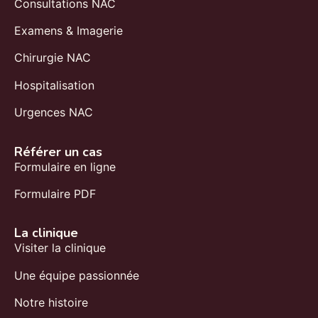
Consultations NAC
Examens & Imagerie
Chirurgie NAC
Hospitalisation
Urgences NAC
Référer un cas
Formulaire en ligne
Formulaire PDF
La clinique
Visiter la clinique
Une équipe passionnée
Notre histoire