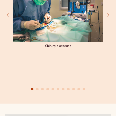
Chirurgie osseuse