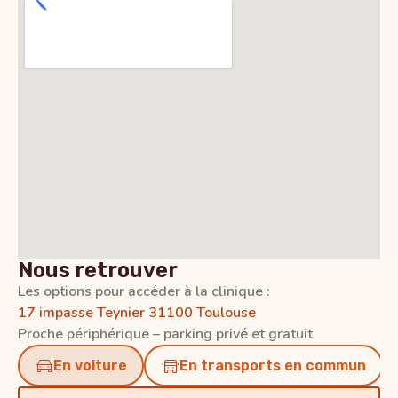
Nous retrouver
Les options pour accéder à la clinique :
17 impasse Teynier 31100 Toulouse
Proche périphérique – parking privé et gratuit
En voiture
En transports en commun