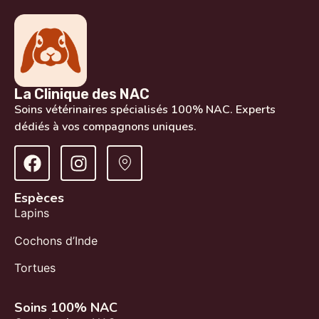
La Clinique des NAC
Soins vétérinaires spécialisés 100% NAC. Experts
dédiés à vos compagnons uniques.
Espèces
Lapins
Cochons d’Inde
Tortues
Soins 100% NAC